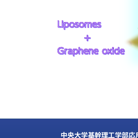
中央大学基幹理工学部応