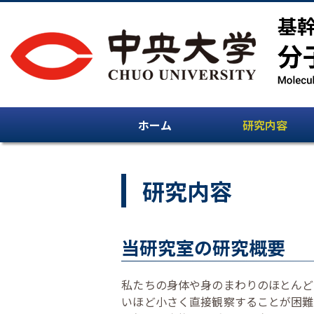
ホーム
研究内容
研究内容
当研究室の研究概要
私たちの身体や身のまわりのほとんど
いほど小さく直接観察することが困難