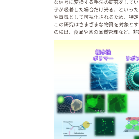
な信号に変換する手法の研究をしてい
子が吸着した場合だけ光る、といった
や電気として可視化されるため、特定
この研究はさまざまな物質を対象とす
の検出、食品や薬の品質管理など、非