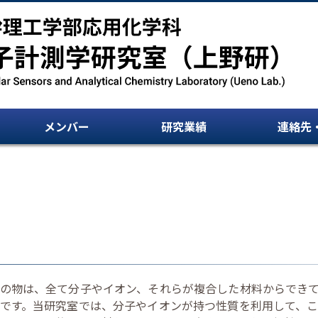
メンバー
研究業績
連絡先
の物は、全て分子やイオン、それらが複合した材料からでき
です。当研究室では、分子やイオンが持つ性質を利用して、