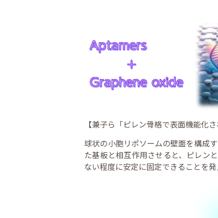
【兼子ら「ピレン骨格で表面機能化され
球状の小胞リポソームの壁面を構成す
た基板と相互作用させると、ピレンと
ない程度に安定に固定できることを発