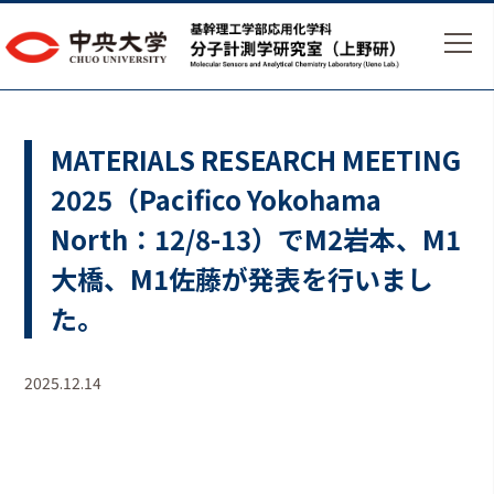
MATERIALS RESEARCH MEETING
2025（Pacifico Yokohama
North：12/8-13）でM2岩本、M1
大橋、M1佐藤が発表を行いまし
た。
2025.12.14