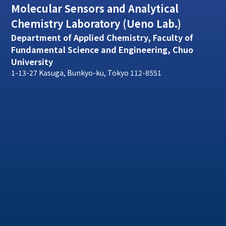
Molecular Sensors and Analytical
Chemistry Laboratory (Ueno Lab.)
Department of Applied Chemistry, Faculty of
Fundamental Science and Engineering, Chuo
University
1-13-27 Kasuga, Bunkyo-ku, Tokyo 112-8551