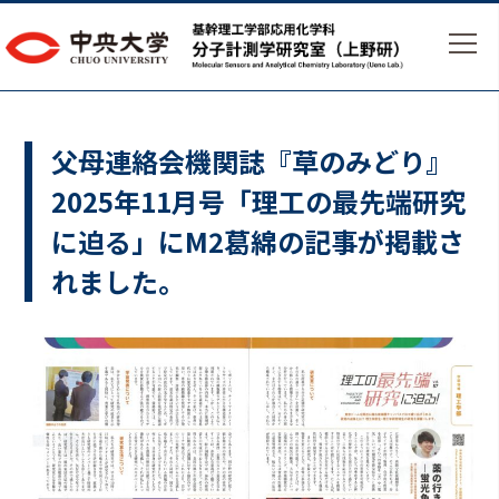
父母連絡会機関誌『草のみどり』
2025年11月号「理工の最先端研究
に迫る」にM2葛綿の記事が掲載さ
れました。