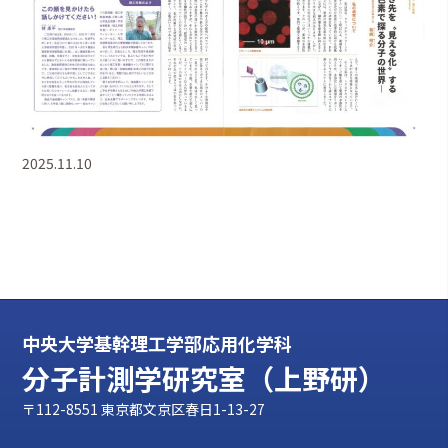
2025.11.10
中央大学基幹理工学部応用化学科
分子計測学研究室（上野研）
〒112-8551 東京都文京区春日1-13-27